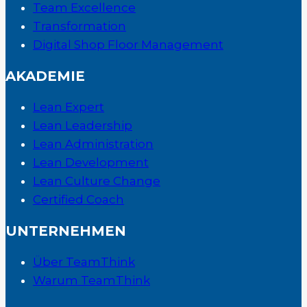
Team Excellence
Transformation
Digital Shop Floor Management
AKADEMIE
Lean Expert
Lean Leadership
Lean Administration
Lean Development
Lean Culture Change
Certified Coach
UNTERNEHMEN
Über TeamThink
Warum TeamThink