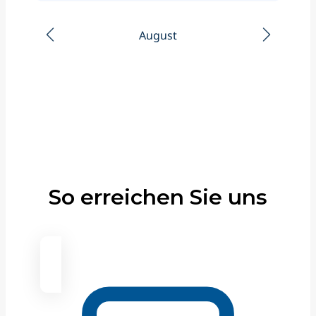
So erreichen Sie uns