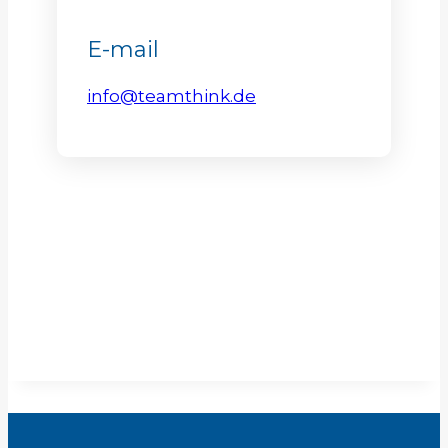
E-mail
info@teamthink.de