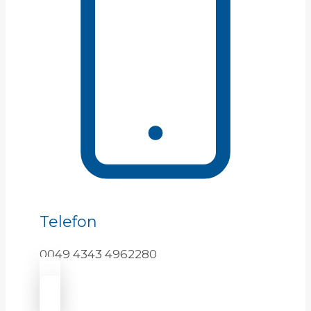
Telefon
0049 4343 4962280