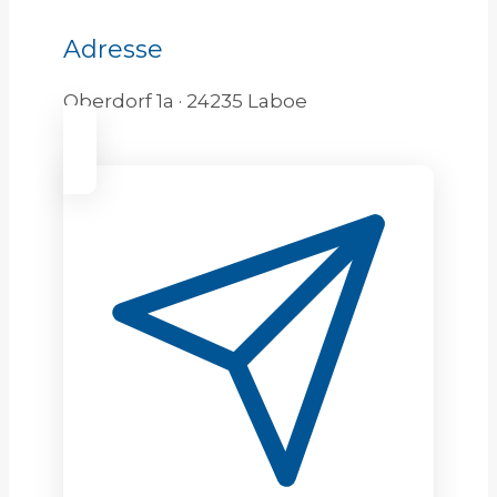
Adresse
Oberdorf 1a · 24235 Laboe