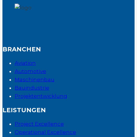
BRANCHEN
Aviation
Automotive
Maschinenbau
Bauindustrie
Projektentwicklung
LEISTUNGEN
Project Excellence
Operational Excellence