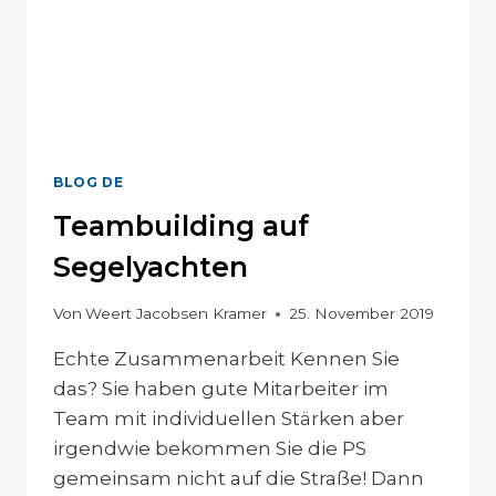
BLOG DE
Teambuilding auf
Segelyachten
Von
Weert Jacobsen Kramer
25. November 2019
Echte Zusammenarbeit Kennen Sie
das? Sie haben gute Mitarbeiter im
Team mit individuellen Stärken aber
irgendwie bekommen Sie die PS
gemeinsam nicht auf die Straße! Dann