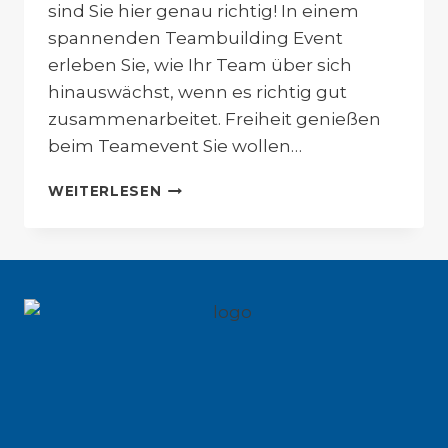
sind Sie hier genau richtig! In einem
spannenden Teambuilding Event
erleben Sie, wie Ihr Team über sich
hinauswächst, wenn es richtig gut
zusammenarbeitet. Freiheit genießen
beim Teamevent Sie wollen…
TEAMBUILDING
WEITERLESEN
AUF
SEGELYACHTEN