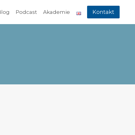
Kontakt
Blog
Podcast
Akademie