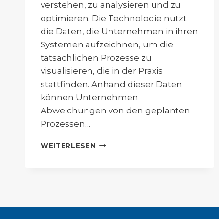
verstehen, zu analysieren und zu
optimieren. Die Technologie nutzt
die Daten, die Unternehmen in ihren
Systemen aufzeichnen, um die
tatsächlichen Prozesse zu
visualisieren, die in der Praxis
stattfinden. Anhand dieser Daten
können Unternehmen
Abweichungen von den geplanten
Prozessen…
PROCESS-
WEITERLESEN
MINING