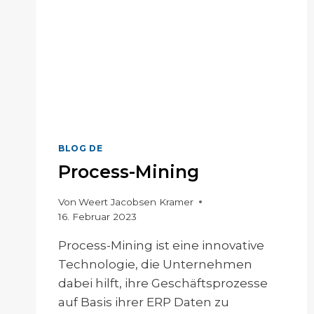
BLOG DE
Process-Mining
Von
Weert Jacobsen Kramer
16. Februar 2023
Process-Mining ist eine innovative
Technologie, die Unternehmen
dabei hilft, ihre Geschäftsprozesse
auf Basis ihrer ERP Daten zu