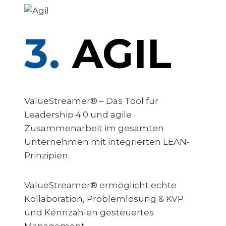
3.
AGIL
ValueStreamer® – Das Tool für
Leadership 4.0 und agile
Zusammenarbeit im gesamten
Unternehmen mit integrierten LEAN-
Prinzipien.
ValueStreamer® ermöglicht echte
Kollaboration, Problemlösung & KVP
und Kennzahlen gesteuertes