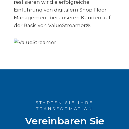
realisieren wir die erfolgreiche
Einführung von digitalem Shop Floor
Management bei unseren Kunden auf
der Basis von ValueStreamer®.
STARTEN SIE IHRE
TRANSFORMATION
Vereinbaren Sie