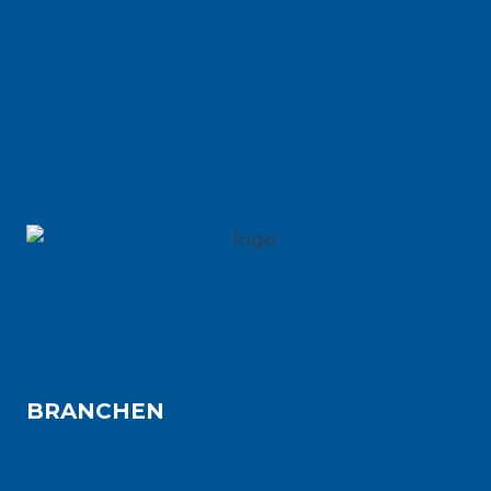
BRANCHEN
Aviation
Automotive