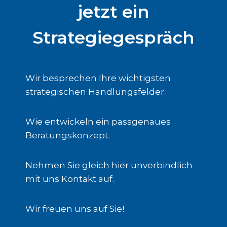
jetzt ein
Strategiegespräch
Wir besprechen Ihre wichtigsten
strategischen Handlungsfelder.
Wie entwickeln ein passgenaues
Beratungskonzept.
Nehmen Sie gleich hier unverbindlich
mit uns Kontakt auf.
Wir freuen uns auf Sie!