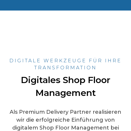
DIGITALE WERKZEUGE FÜR IHRE
TRANSFORMATION
Digitales Shop Floor
Management
Als Premium Delivery Partner realisieren
wir die erfolgreiche Einführung von
digitalem Shop Floor Management bei