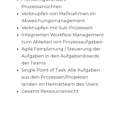
Prozessansichten
Verknüpfen von Maßnahmen im
Abweichungsmanagement
Verknüpfen mit Sub-Prozessen
Integrierten Workflow Management
zum Ableiten von Prozessaufgaben
Agile Feinplanung / Steuerung der
Aufgaben in den Aufgabenboards
der Teams
Single Point of Task: Alle Aufgaben
aus den Prozessen/Projekten
landen im Heimatteam des Users
Gesamt Ressourcensicht