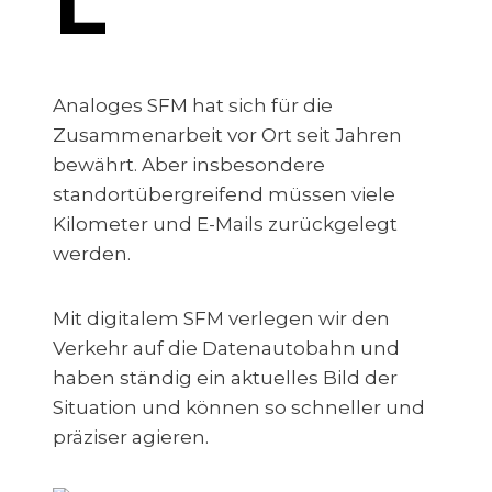
L
Analoges SFM hat sich für die
Zusammenarbeit vor Ort seit Jahren
bewährt. Aber insbesondere
standortübergreifend müssen viele
Kilometer und E-Mails zurückgelegt
werden.
Mit digitalem SFM verlegen wir den
Verkehr auf die Datenautobahn und
haben ständig ein aktuelles Bild der
Situation und können so schneller und
präziser agieren.