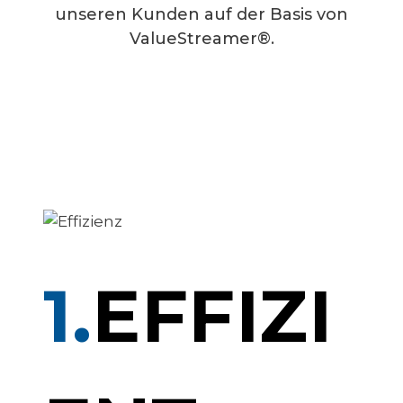
unseren Kunden auf der Basis von
ValueStreamer®.
1.
EFFIZI