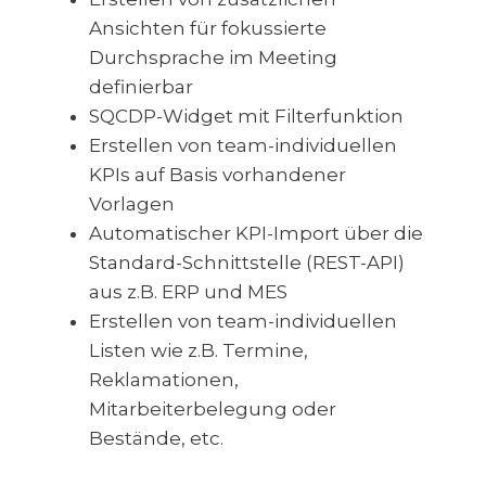
Ansichten für fokussierte
Durchsprache im Meeting
definierbar
SQCDP-Widget mit Filterfunktion
Erstellen von team-individuellen
KPIs auf Basis vorhandener
Vorlagen
Automatischer KPI-Import über die
Standard-Schnittstelle (REST-API)
aus z.B. ERP und MES
Erstellen von team-individuellen
Listen wie z.B. Termine,
Reklamationen,
Mitarbeiterbelegung oder
Bestände, etc.