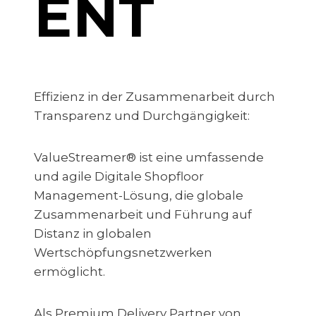
ENT
Effizienz in der Zusammenarbeit durch
Transparenz und Durchgängigkeit:
ValueStreamer® ist eine umfassende
und agile Digitale Shopfloor
Management-Lösung, die globale
Zusammenarbeit und Führung auf
Distanz in globalen
Wertschöpfungsnetzwerken
ermöglicht.
Als Premium Delivery Partner von