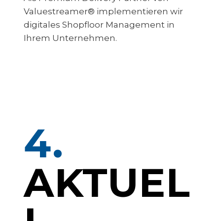
Valuestreamer® implementieren wir
digitales Shopfloor Management in
Ihrem Unternehmen.
4.
AKTUEL