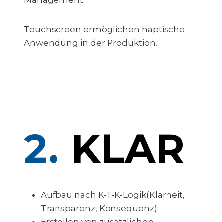
Management.
Touchscreen ermöglichen haptische
Anwendung in der Produktion.
2.
KLAR
Aufbau nach K-T-K-Logik(Klarheit,
Transparenz, Konsequenz)
Erstellen von zusätzlichen