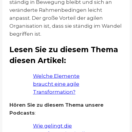
ständig in Bewegung bleibt und sich an
veränderte Rahmenbedingen leicht
anpasst. Der große Vorteil der agilen
Organisation ist, dass sie ständig im Wandel
begriffen ist.
Lesen Sie zu diesem Thema
diesen Artikel:
Welche Elemente
braucht eine agile
Transformation?
Hören Sie zu diesem Thema unsere
Podcasts
:
Wie gelingt die