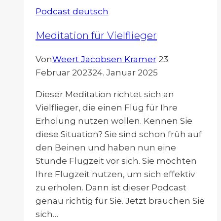
Cybersphere
Podcast deutsch
Meditation für Vielflieger
Von
Weert Jacobsen Kramer
23.
Februar 2023
24. Januar 2025
Dieser Meditation richtet sich an
Vielflieger, die einen Flug für Ihre
Erholung nutzen wollen. Kennen Sie
diese Situation? Sie sind schon früh auf
den Beinen und haben nun eine
Stunde Flugzeit vor sich. Sie möchten
Ihre Flugzeit nutzen, um sich effektiv
zu erholen. Dann ist dieser Podcast
genau richtig für Sie. Jetzt brauchen Sie
sich…