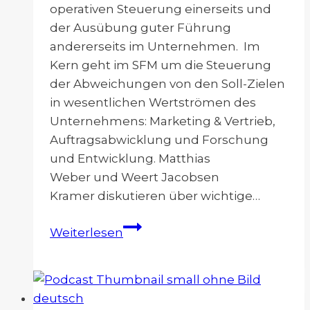
operativen Steuerung einerseits und
der Ausübung guter Führung
andererseits im Unternehmen. Im
Kern geht im SFM um die Steuerung
der Abweichungen von den Soll-Zielen
in wesentlichen Wertströmen des
Unternehmens: Marketing & Vertrieb,
Auftragsabwicklung und Forschung
und Entwicklung. Matthias
Weber und Weert Jacobsen
Kramer diskutieren über wichtige…
Shopfloor
Weiterlesen
Management