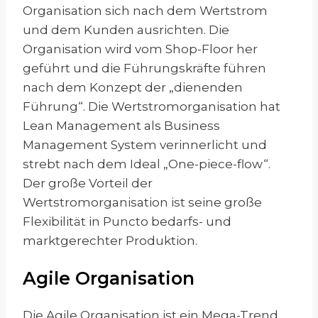
Organisation sich nach dem Wertstrom
und dem Kunden ausrichten. Die
Organisation wird vom Shop-Floor her
geführt und die Führungskräfte führen
nach dem Konzept der „dienenden
Führung“. Die Wertstromorganisation hat
Lean Management als Business
Management System verinnerlicht und
strebt nach dem Ideal „One-piece-flow“.
Der große Vorteil der
Wertstromorganisation ist seine große
Flexibilität in Puncto bedarfs- und
marktgerechter Produktion.
Agile Organisation
Die Agile Organisation ist ein Mega-Trend.