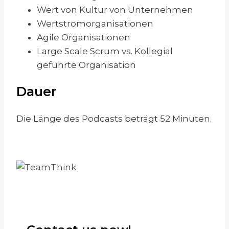
Wert von Kultur von Unternehmen
Wertstromorganisationen
Agile Organisationen
Large Scale Scrum vs. Kollegial
geführte Organisation
Dauer
Die Länge des Podcasts beträgt 52 Minuten.