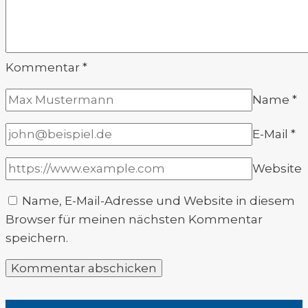
Kommentar
*
Name
*
E-Mail
*
Website
Name, E-Mail-Adresse und Website in diesem
Browser für meinen nächsten Kommentar
speichern.