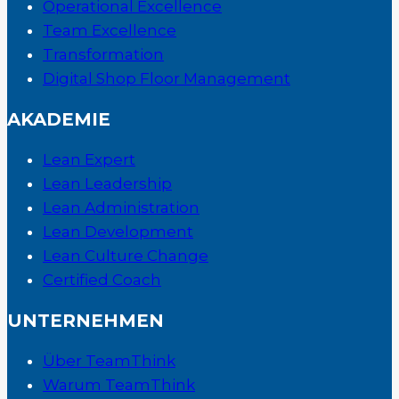
Operational Excellence
Team Excellence
Transformation
Digital Shop Floor Management
AKADEMIE
Lean Expert
Lean Leadership
Lean Administration
Lean Development
Lean Culture Change
Certified Coach
UNTERNEHMEN
Über TeamThink
Warum TeamThink