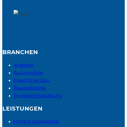
BRANCHEN
Aviation
Automotive
Maschinenbau
Bauindustrie
Projektentwicklung
LEISTUNGEN
Project Excellence