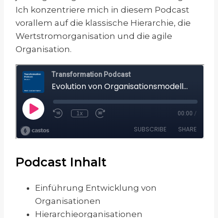
Ich konzentriere mich in diesem Podcast
vorallem auf die klassische Hierarchie, die
Wertstromorganisation und die agile
Organisation.
Podcast Inhalt
Einführung Entwicklung von
Organisationen
Hierarchieorganisationen