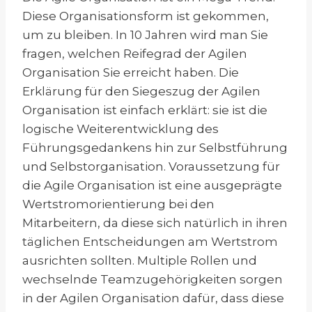
Diese Organisationsform ist gekommen,
um zu bleiben. In 10 Jahren wird man Sie
fragen, welchen Reifegrad der Agilen
Organisation Sie erreicht haben. Die
Erklärung für den Siegeszug der Agilen
Organisation ist einfach erklärt: sie ist die
logische Weiterentwicklung des
Führungsgedankens hin zur Selbstführung
und Selbstorganisation. Voraussetzung für
die Agile Organisation ist eine ausgeprägte
Wertstromorientierung bei den
Mitarbeitern, da diese sich natürlich in ihren
täglichen Entscheidungen am Wertstrom
ausrichten sollten. Multiple Rollen und
wechselnde Teamzugehörigkeiten sorgen
in der Agilen Organisation dafür, dass diese