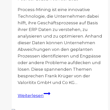
Process-Mining ist eine innovative
Technologie, die Unternehmen dabei
hilft, ihre Geschäftsprozesse auf Basis
ihrer ERP Daten zu verstehen, zu
analysieren und zu optimieren. Anhand
dieser Daten können Unternehmen
Abweichungen von den geplanten
Prozessen identifizieren und Engpässe
oder andere Probleme aufdecken und
lösen. Diese spannenden Themen
besprechen Frank Krüger von der
Valorititx GmbH und Co KG…
Process
Weiterlesen
Mining
–