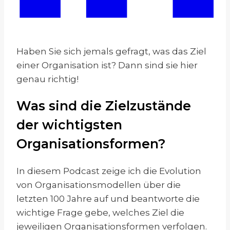
Haben Sie sich jemals gefragt, was das Ziel
einer Organisation ist? Dann sind sie hier
genau richtig!
Was sind die Zielzustände
der wichtigsten
Organisationsformen?
In diesem Podcast zeige ich die Evolution
von Organisationsmodellen über die
letzten 100 Jahre auf und beantworte die
wichtige Frage gebe, welches Ziel die
jeweiligen Organisationsformen verfolgen.