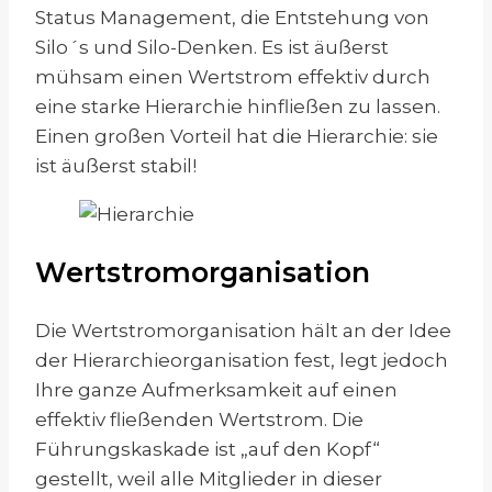
Status Management, die Entstehung von
Silo´s und Silo-Denken. Es ist äußerst
mühsam einen Wertstrom effektiv durch
eine starke Hierarchie hinfließen zu lassen.
Einen großen Vorteil hat die Hierarchie: sie
ist äußerst stabil!
Wertstromorganisation
Die Wertstromorganisation hält an der Idee
der Hierarchieorganisation fest, legt jedoch
Ihre ganze Aufmerksamkeit auf einen
effektiv fließenden Wertstrom. Die
Führungskaskade ist „auf den Kopf“
gestellt, weil alle Mitglieder in dieser