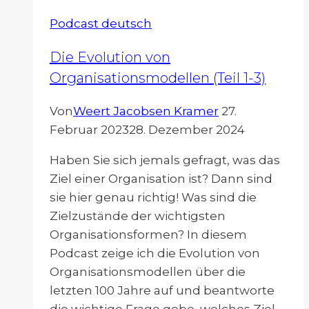
Podcast deutsch
Die Evolution von
Organisationsmodellen (Teil 1-3)
Von
Weert Jacobsen Kramer
27.
Februar 2023
28. Dezember 2024
Haben Sie sich jemals gefragt, was das
Ziel einer Organisation ist? Dann sind
sie hier genau richtig! Was sind die
Zielzustände der wichtigsten
Organisationsformen? In diesem
Podcast zeige ich die Evolution von
Organisationsmodellen über die
letzten 100 Jahre auf und beantworte