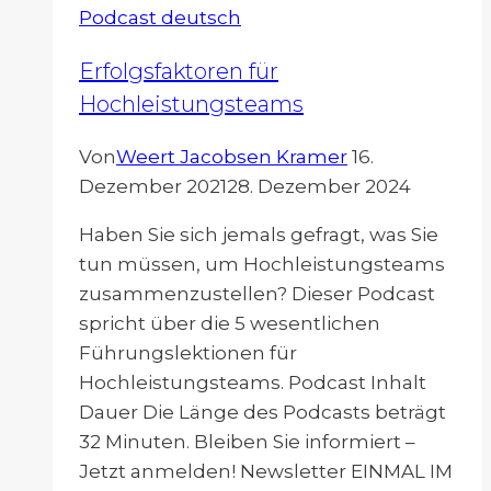
Podcast deutsch
Erfolgsfaktoren für
Hochleistungsteams
Von
Weert Jacobsen Kramer
16.
Dezember 2021
28. Dezember 2024
Haben Sie sich jemals gefragt, was Sie
tun müssen, um Hochleistungsteams
zusammenzustellen? Dieser Podcast
spricht über die 5 wesentlichen
Führungslektionen für
Hochleistungsteams. Podcast Inhalt
Dauer Die Länge des Podcasts beträgt
32 Minuten. Bleiben Sie informiert –
Jetzt anmelden! Newsletter EINMAL IM