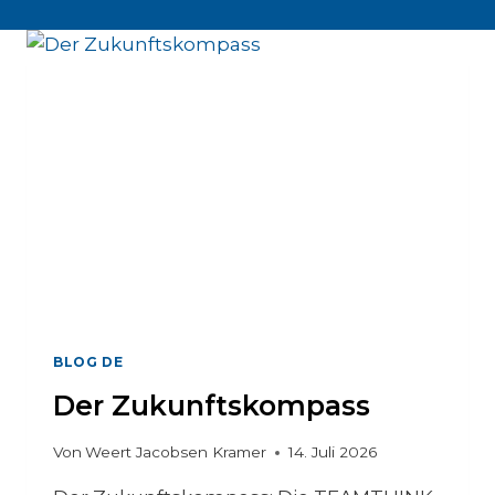
BLOG DE
Der Zukunftskompass
Von
Weert Jacobsen Kramer
14. Juli 2026