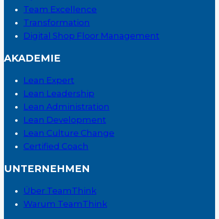
Team Excellence
Transformation
Digital Shop Floor Management
AKADEMIE
Lean Expert
Lean Leadership
Lean Administration
Lean Development
Lean Culture Change
Certified Coach
UNTERNEHMEN
Über TeamThink
Warum TeamThink