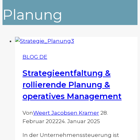
Planung
BLOG DE
Strategieentfaltung &
rollierende Planung &
operatives Management
Von
Weert Jacobsen Kramer
28.
Februar 2022
24. Januar 2025
In der Unternehmenssteuerung ist