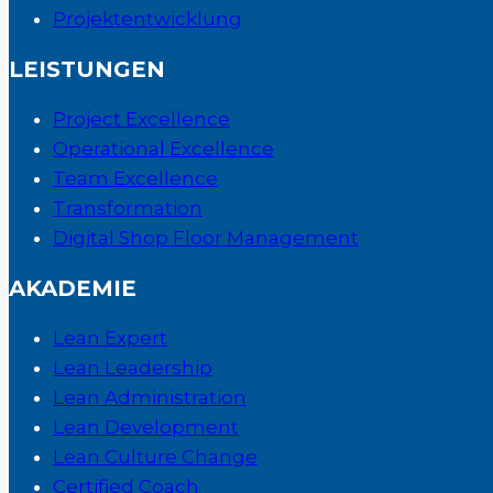
Projektentwicklung
LEISTUNGEN
Project Excellence
Operational Excellence
Team Excellence
Transformation
Digital Shop Floor Management
AKADEMIE
Lean Expert
Lean Leadership
Lean Administration
Lean Development
Lean Culture Change
Certified Coach