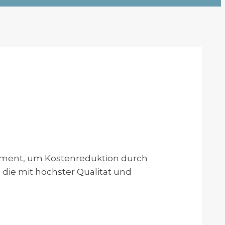
ement, um Kostenreduktion durch
 die mit höchster Qualität und