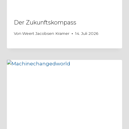
Der Zukunftskompass
Von
Weert Jacobsen Kramer
14. Juli 2026