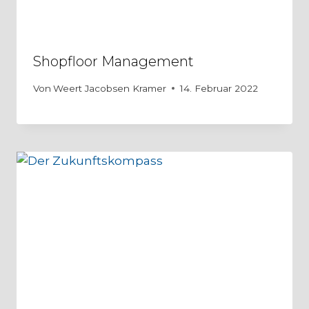
Shopfloor Management
Von
Weert Jacobsen Kramer
14. Februar 2022