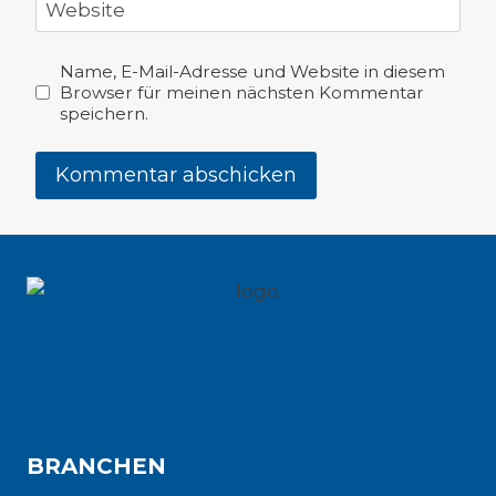
Website
Name, E-Mail-Adresse und Website in diesem
Browser für meinen nächsten Kommentar
speichern.
BRANCHEN