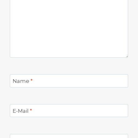
Name
*
E-Mail
*