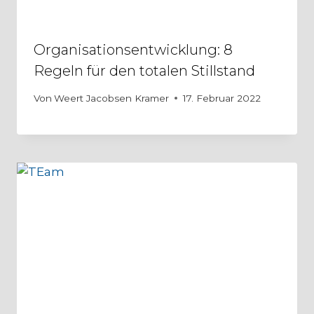
Organisationsentwicklung: 8
Regeln für den totalen Stillstand
Von
Weert Jacobsen Kramer
17. Februar 2022