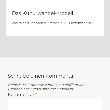
Das Kulturwandel-Modell
Von
Weert Jacobsen Kramer
16. Dezember 2021
Schreibe einen Kommentar
Deine E-Mail-Adresse wird nicht veröffentlicht.
Erforderliche Felder sind mit
*
markiert
Kommentar
*