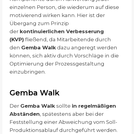
einzelnen Person, die wiederum auf diese
motivierend wirken kann. Hier ist der
Übergang zum Prinzip
der
kontinuierlichen Verbesserung
(KVP)
fließend, da Mitarbeitende durch
den
Gemba Walk
dazu angeregt werden
können, sich aktiv durch Vorschläge in die
Optimierung der Prozessgestaltung
einzubringen.
Gemba Walk
Der
Gemba Walk
sollte
in regelmäßigen
Abständen
, spätestens aber bei der
Feststellung einer Abweichung vom Soll-
Produktionsablauf durchgeführt werden.