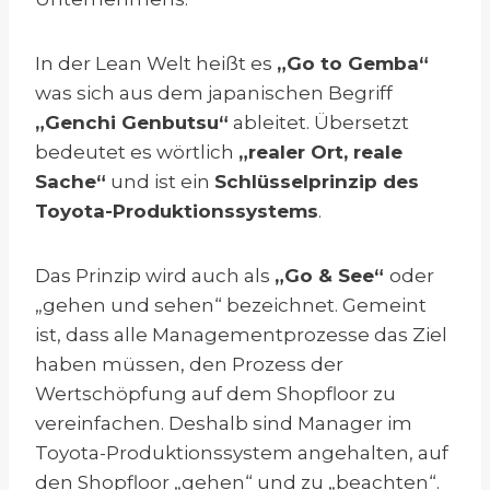
In der Lean Welt heißt es
„Go to Gemba“
was sich aus dem japanischen Begriff
„Genchi Genbutsu“
ableitet. Übersetzt
bedeutet es wörtlich
„realer Ort, reale
Sache“
und ist ein
Schlüsselprinzip des
Toyota-Produktionssystems
.
Das Prinzip wird auch als
„Go & See“
oder
„gehen und sehen“ bezeichnet. Gemeint
ist, dass alle Managementprozesse das Ziel
haben müssen, den Prozess der
Wertschöpfung auf dem Shopfloor zu
vereinfachen. Deshalb sind Manager im
Toyota-Produktionssystem angehalten, auf
den Shopfloor „gehen“ und zu „beachten“.