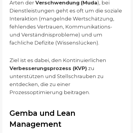
Arten der
Verschwendung
(Muda
), bei
Dienstleistungen geht es oft um die soziale
Interaktion (mangelnde Wertschätzung,
fehlendes Vertrauen, Kommunikations-
und Verständnisprobleme) und um
fachliche Defizite (Wissenslücken).
Ziel ist es dabei, den Kontinuierlichen
Verbesserungsprozess (KVP)
zu
unterstützen und Stellschrauben zu
entdecken, die zu einer
Prozessoptimierung beitragen.
Gemba und Lean
Management