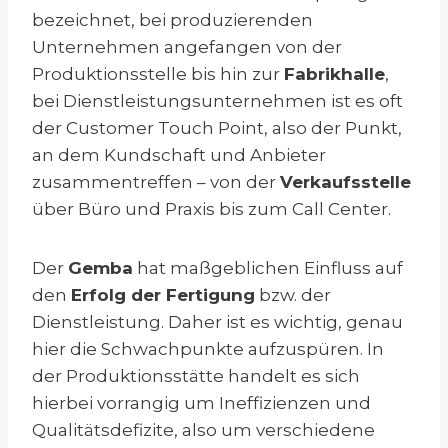
bezeichnet, bei produzierenden
Unternehmen angefangen von der
Produktionsstelle bis hin zur
Fabrikhalle
,
bei Dienstleistungsunternehmen ist es oft
der Customer Touch Point, also der Punkt,
an dem Kundschaft und Anbieter
zusammentreffen – von der
Verkaufsstelle
über Büro und Praxis bis zum Call Center.
Der
Gemba
hat maßgeblichen Einfluss auf
den
Erfolg der Fertigung
bzw. der
Dienstleistung. Daher ist es wichtig, genau
hier die Schwachpunkte aufzuspüren. In
der Produktionsstätte handelt es sich
hierbei vorrangig um Ineffizienzen und
Qualitätsdefizite, also um verschiedene