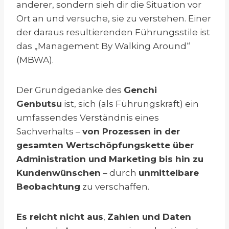
anderer, sondern sieh dir die Situation vor
Ort an und versuche, sie zu verstehen. Einer
der daraus resultierenden Führungsstile ist
das „Management By Walking Around“
(MBWA).
Der Grundgedanke des
Genchi
Genbutsu
ist, sich (als Führungskraft) ein
umfassendes Verständnis eines
Sachverhalts –
von Prozessen in der
gesamten Wertschöpfungskette über
Administration und Marketing bis hin zu
Kundenwünschen
– durch
unmittelbare
Beobachtung
zu verschaffen.
Es reicht nicht aus
,
Zahlen und Daten