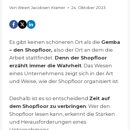
Von
Weert Jacobsen Kramer
24. Oktober 2023
Es gibt keinen schöneren Ort als die
Gemba
– den Shopfloor,
also der Ort an dem die
Arbeit stattfindet.
Denn der Shopfloor
erzählt immer die Wahrheit
. Das Wesen
eines Unternehmens zeigt sich in der Art
und Weise, wie der Shopfloor organisiert ist.
Deshalb ist es so entscheidend
Zeit auf
dem Shopfloor zu verbringen
. Wer den
Shopfloor lesen kann, erkennt die Stärken
und Herausforderungen eines
Unternehmens.