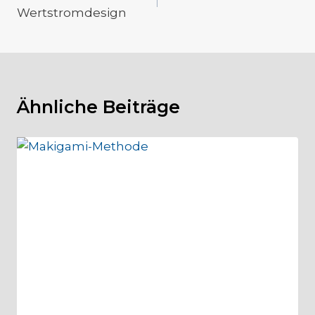
Wertstromdesign
Ähnliche Beiträge