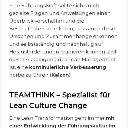
Eine Führungskraft sollte sich durch
gezielte Fragen und Anweisungen einen
Überblick verschaffen und die
Beschäftigten so anleiten, dass auch diese
Ursachen und Zusammenhänge erkennen
und selbstständig und nachhaltig auf
Herausforderungen reagieren können. Ziel
dieser Ausprägung des Lean Management
ist, eine
kontinuierliche Verbesserung
herbeizuführen (
Kaizen
).
TEAMTHINK – Spezialist für
Lean Culture Change
Eine Lean Transformation geht immer
mit
einer Entwicklung der Führungskultur im