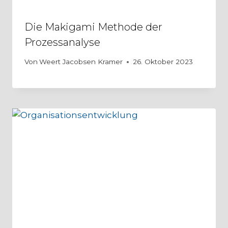
Die Makigami Methode der
Prozessanalyse
Von
Weert Jacobsen Kramer
26. Oktober 2023