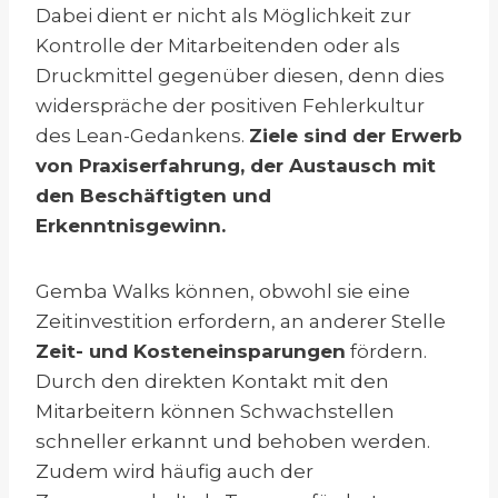
Dabei dient er nicht als Möglichkeit zur
Kontrolle der Mitarbeitenden oder als
Druckmittel gegenüber diesen, denn dies
widerspräche der positiven Fehlerkultur
des Lean-Gedankens.
Ziele sind der Erwerb
von Praxiserfahrung, der Austausch mit
den Beschäftigten und
Erkenntnisgewinn.
Gemba Walks können, obwohl sie eine
Zeitinvestition erfordern, an anderer Stelle
Zeit- und Kosteneinsparungen
fördern.
Durch den direkten Kontakt mit den
Mitarbeitern können Schwachstellen
schneller erkannt und behoben werden.
Zudem wird häufig auch der