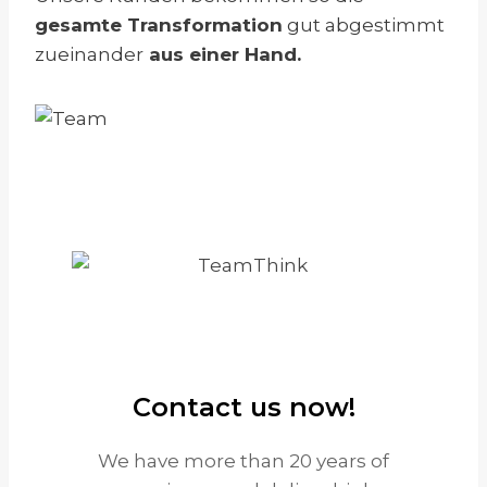
gesamte Transformation
gut abgestimmt
zueinander
aus einer Hand.
Contact us now!
We have more than 20 years of