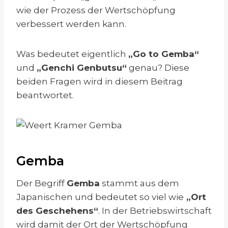
wie der Prozess der Wertschöpfung
verbessert werden kann.
Was bedeutet eigentlich
„Go to Gemba“
und
„Genchi Genbutsu“
genau? Diese
beiden Fragen wird in diesem Beitrag
beantwortet.
Gemba
Der Begriff
Gemba
stammt aus dem
Japanischen und bedeutet so viel wie
„Ort
des Geschehens“
. In der Betriebswirtschaft
wird damit der Ort der Wertschöpfung