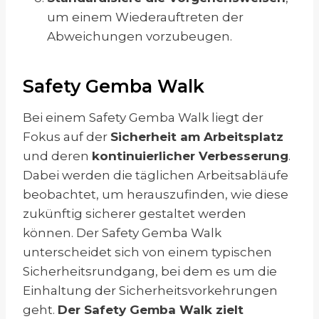
um einem Wiederauftreten der
Abweichungen vorzubeugen.
Safety Gemba Walk
Bei einem Safety Gemba Walk liegt der
Fokus auf der
Sicherheit am Arbeitsplatz
und deren
kontinuierlicher Verbesserung
.
Dabei werden die täglichen Arbeitsabläufe
beobachtet, um herauszufinden, wie diese
zukünftig sicherer gestaltet werden
können. Der Safety Gemba Walk
unterscheidet sich von einem typischen
Sicherheitsrundgang, bei dem es um die
Einhaltung der Sicherheitsvorkehrungen
geht.
Der Safety Gemba Walk zielt