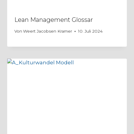
Lean Management Glossar
Von
Weert Jacobsen Kramer
10. Juli 2024