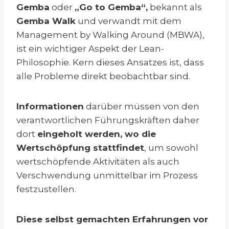
Gemba
oder
„Go to Gemba“,
bekannt als
Gemba Walk
und verwandt mit dem
Management by Walking Around (MBWA),
ist ein wichtiger Aspekt der Lean-
Philosophie. Kern dieses Ansatzes ist, dass
alle Probleme direkt beobachtbar sind.
Informationen
darüber müssen von den
verantwortlichen Führungskräften daher
dort
eingeholt werden, wo die
Wertschöpfung stattfindet
, um sowohl
wertschöpfende Aktivitäten als auch
Verschwendung unmittelbar im Prozess
festzustellen.
Diese selbst gemachten Erfahrungen vor