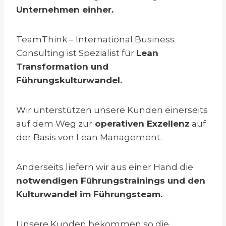
Unternehmen einher.
TeamThink – International Business
Consulting ist Spezialist für
Lean
Transformation und
Führungskulturwandel.
Wir unterstützen unsere Kunden einerseits
auf dem Weg zur
operativen Exzellenz
auf
der Basis von Lean Management.
Anderseits liefern wir aus einer Hand die
notwendigen Führungstrainings und den
Kulturwandel im Führungsteam.
Unsere Kunden bekommen so die