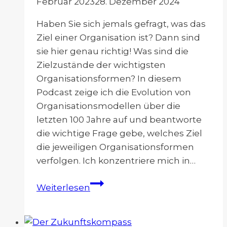
Februar 2023
28. Dezember 2024
Haben Sie sich jemals gefragt, was das
Ziel einer Organisation ist? Dann sind
sie hier genau richtig! Was sind die
Zielzustände der wichtigsten
Organisationsformen? In diesem
Podcast zeige ich die Evolution von
Organisationsmodellen über die
letzten 100 Jahre auf und beantworte
die wichtige Frage gebe, welches Ziel
die jeweiligen Organisationsformen
verfolgen. Ich konzentriere mich in…
Die
Weiterlesen
Evolution
von
Organisationsmodellen