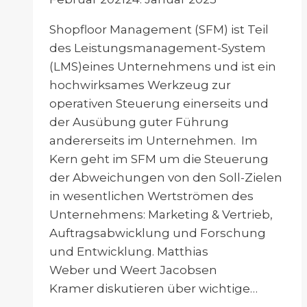
Shopfloor Management (SFM) ist Teil
des Leistungsmanagement-System
(LMS)eines Unternehmens und ist ein
hochwirksames Werkzeug zur
operativen Steuerung einerseits und
der Ausübung guter Führung
andererseits im Unternehmen. Im
Kern geht im SFM um die Steuerung
der Abweichungen von den Soll-Zielen
in wesentlichen Wertströmen des
Unternehmens: Marketing & Vertrieb,
Auftragsabwicklung und Forschung
und Entwicklung. Matthias
Weber und Weert Jacobsen
Kramer diskutieren über wichtige…