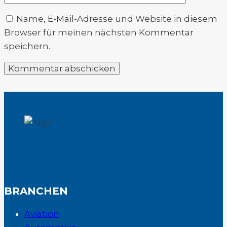
Name, E-Mail-Adresse und Website in diesem
Browser für meinen nächsten Kommentar
speichern.
BRANCHEN
Aviation