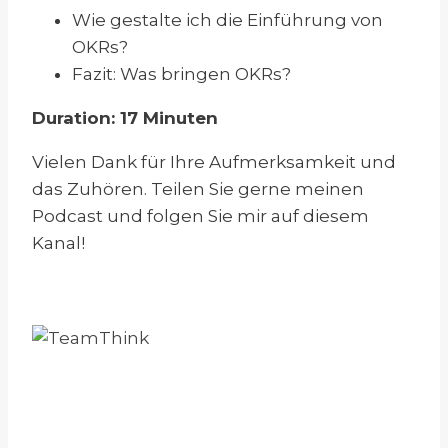
Wie gestalte ich die Einführung von
OKRs?
Fazit: Was bringen OKRs?
Duration: 17 Minuten
Vielen Dank für Ihre Aufmerksamkeit und
das Zuhören. Teilen Sie gerne meinen
Podcast und folgen Sie mir auf diesem
Kanal!