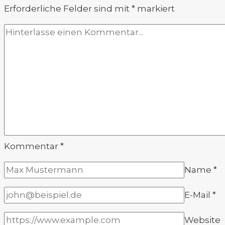
Erforderliche Felder sind mit
*
markiert
Kommentar
*
Name
*
E-Mail
*
Website