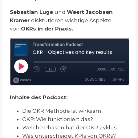
Sebastian Luge
und
Weert Jacobsen
Kramer
disktutieren wichtige Aspekte
von
OKRs in der Praxis.
Inhalte des Podcast:
Die OKR Methode ist wirksam
OKR: Wie funktioniert das?
Welche Phasen hat der OKR Zyklus
Was unterscheidet KPIs von OKRs?