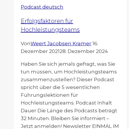
Cybersphere
Podcast deutsch
Erfolgsfaktoren für
Hochleistungsteams
Von
Weert Jacobsen Kramer
16.
Dezember 2021
28. Dezember 2024
Haben Sie sich jemals gefragt, was Sie
tun müssen, um Hochleistungsteams
zusammenzustellen? Dieser Podcast
spricht über die 5 wesentlichen
Führungslektionen für
Hochleistungsteams. Podcast Inhalt
Dauer Die Länge des Podcasts beträgt
32 Minuten. Bleiben Sie informiert –
Jetzt anmelden! Newsletter EINMAL IM